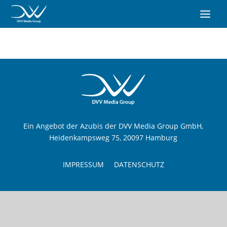
Ein Angebot der Azubis der DVV Media Group GmbH,
Heidenkampsweg 75, 20097 Hamburg
IMPRESSUM
DATENSCHUTZ