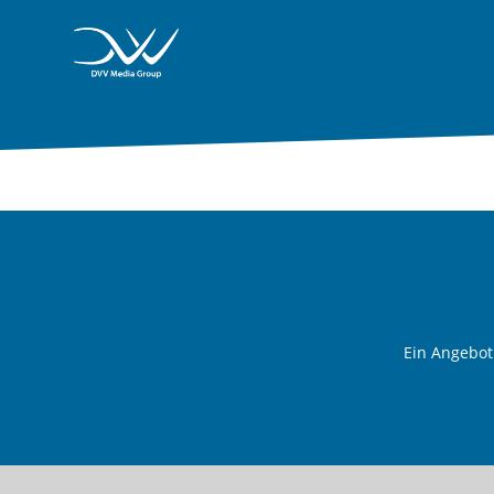
Ein Angebo