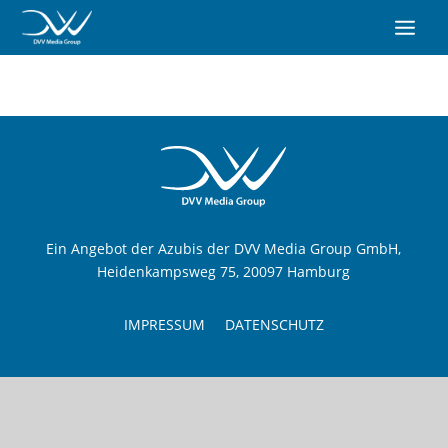
Ein Angebot der Azubis der DVV Media Group GmbH,
Heidenkampsweg 75, 20097 Hamburg
IMPRESSUM
DATENSCHUTZ