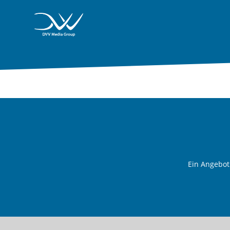
Ein Angebo