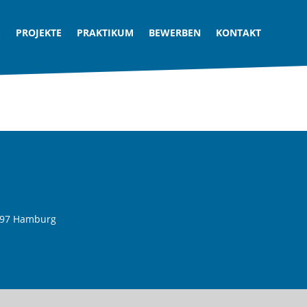
G
PROJEKTE
PRAKTIKUM
BEWERBEN
KONTAKT
097 Hamburg