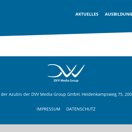
AKTUELLES
AUSBILDUN
t der Azubis der DVV Media Group GmbH, Heidenkampsweg 75, 20
IMPRESSUM
DATENSCHUTZ