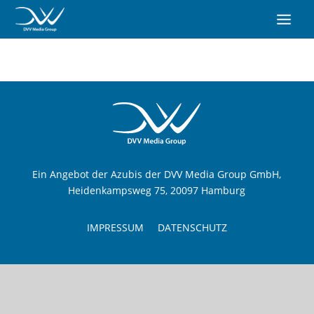
Ein Angebot der Azubis der DVV Media Group GmbH,
Heidenkampsweg 75, 20097 Hamburg
IMPRESSUM
DATENSCHUTZ