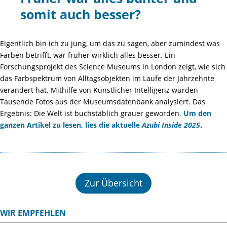
somit auch besser?
Eigentlich bin ich zu jung, um das zu sagen, aber zumindest was
Farben betrifft, war früher wirklich alles besser. Ein
Forschungsprojekt des Science Museums in London zeigt, wie sich
das Farbspektrum von Alltagsobjekten im Laufe der Jahrzehnte
verändert hat. Mithilfe von Künstlicher Intelligenz wurden
Tausende Fotos aus der Museumsdatenbank analysiert. Das
Ergebnis: Die Welt ist buchstäblich grauer geworden.
Um den
ganzen Artikel zu lesen, lies die aktuelle
Azubi Inside 2025
.
Zur Übersicht
WIR EMPFEHLEN