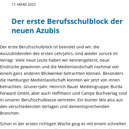
17. MÄRZ 2023
Der erste Berufsschulblock der
neuen Azubis
Der erste Berufsschulblock ist beendet und wir, die
Auszubildenden des ersten Lehrjahrs, sind wieder zurück im
Verlag! Viele neue Leute haben wir kennengelernt, neue
Eindrücke gewonnen und die Medienlandschaft nochmal von
einem ganz anderen Blickwinkel betrachten können. Besonders
die Hamburger Medienlandschaft konnten wir jetzt von innen
betrachten. Gruner+Jahr, Heinrich Bauer Mediengruppe, Burda
Forward GmbH, aber auch Hoffmann und Campe Buchverlag sind
in unserer Berufsschulklasse vertreten. Ein bunter Mix also aus
den verschiedensten Verlagen und dementsprechenden
Branchen.
Schon in der ersten richtigen Woche ging es mit einem schnellen