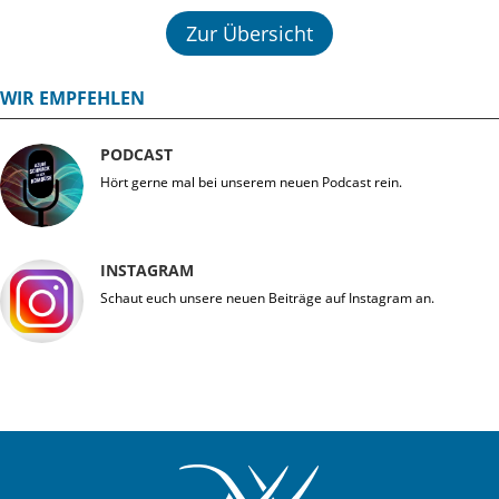
Zur Übersicht
WIR EMPFEHLEN
PODCAST
Hört gerne mal bei unserem neuen Podcast rein.
INSTAGRAM
Schaut euch unsere neuen Beiträge auf Instagram an.