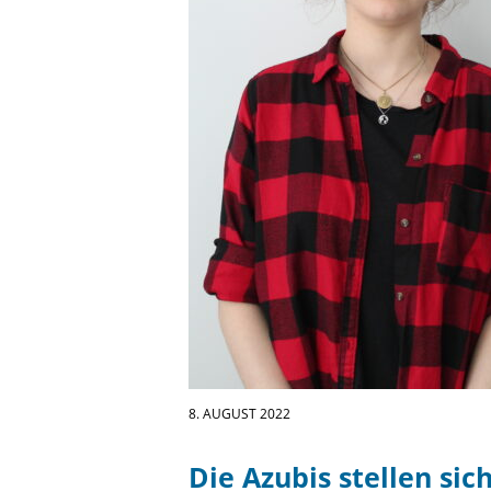
8. AUGUST 2022
Die Azubis stellen sich