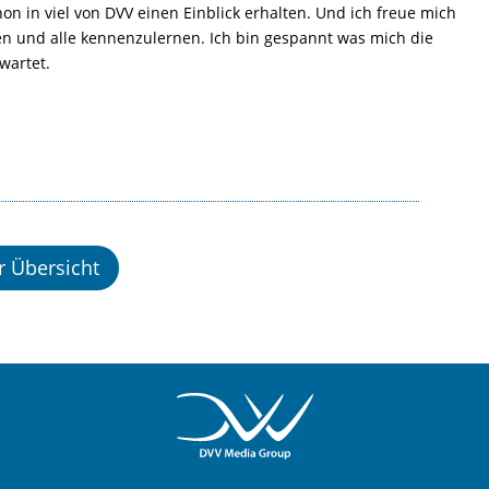
n in viel von DVV einen Einblick erhalten. Und ich freue mich
n und alle kennenzulernen. Ich bin gespannt was mich die
wartet.
r Übersicht