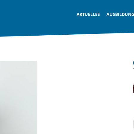
AKTUELLES
AUSBILDUN