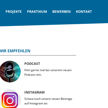
G
PROJEKTE
PRAKTIKUM
BEWERBEN
KONTAKT
WIR EMPFEHLEN
PODCAST
Hört gerne mal bei unserem neuen
Podcast rein.
INSTAGRAM
Schaut euch unsere neuen Beiträge
auf Instagram an.