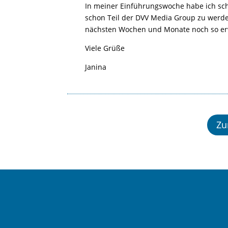
In meiner Einführungswoche habe ich scho
schon Teil der DVV Media Group zu werde
nächsten Wochen und Monate noch so er
Viele Grüße
Janina
Zu