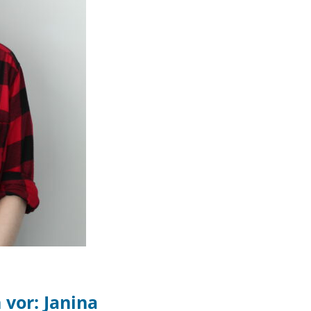
 vor: Janina