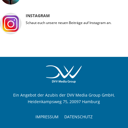
INSTAGRAM
Schaut euch unsere neuen Beiträge auf Instagram an.
Ein Angebot der Azubis der DVV Media Group GmbH,
Heidenkampsweg 75, 20097 Hamburg
IMPRESSUM
DATENSCHUTZ