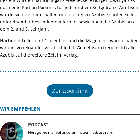
Bestellt wurden natürlich ganz viele leckere Burger, dazu gab es
noch eine Portion Pommes für jede und ein Softgetränk. Am Tisch
wurde sich viel unterhalten und die neuen Azubis konnten sich
untereinander besser kennenlernen, sowie auch die Azubis aus
dem 2. und 3. Lehrjahr.
Nachdem Teller und Gläser leer und die Mägen voll waren, haben
wir uns voneinander verabschiedet. Gemeinsam freuen sich alle
Azubis auf die weitere Zeit im Verlag.
Zur Übersicht
WIR EMPFEHLEN
PODCAST
Hört gerne mal bei unserem neuen Podcast rein.