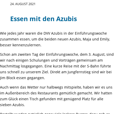
24. AUGUST 2021
Essen mit den Azubis
Wie jedes Jahr waren die DVV Azubis in der Einführungswoche
zusammen essen, um die beiden neuen Azubis, Maja und Emily,
besser kennenzulernen.
Schon am zweiten Tag der Einführungswoche, dem 3. August, sind
wir nach einigen Schulungen und Vorträgen gemeinsam am
Nachmittag losgegangen. Eine kurze Reise mit der S-Bahn führte
uns schnell zu unserem Ziel. Direkt am Jungfernstieg sind wir bei
Jim Block essen gegangen.
Auch wenn das Wetter nur halbwegs mitspielte, haben wir es uns
im Außenbereich des Restaurants gemütlich gemacht. Wir hatten
zum Glück einen Tisch gefunden mit genügend Platz für alle
sieben Azubis.