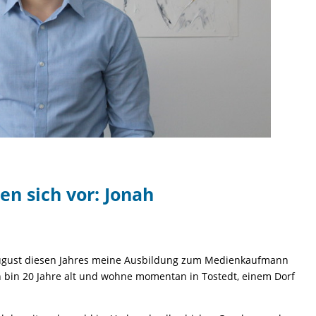
en sich vor: Jonah
August diesen Jahres meine Ausbildung zum Medienkaufmann
 bin 20 Jahre alt und wohne momentan in Tostedt, einem Dorf