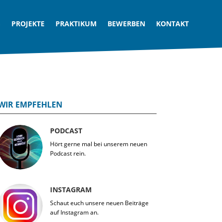
G
PROJEKTE
PRAKTIKUM
BEWERBEN
KONTAKT
WIR EMPFEHLEN
PODCAST
Hört gerne mal bei unserem neuen
Podcast rein.
INSTAGRAM
Schaut euch unsere neuen Beiträge
auf Instagram an.