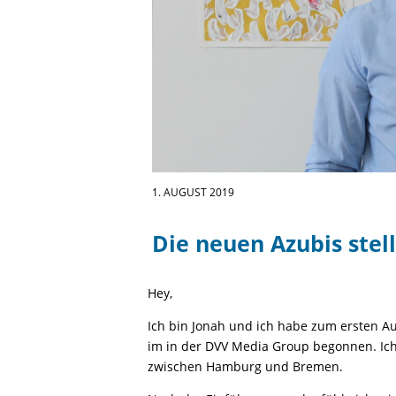
1. AUGUST 2019
Die neuen Azubis stell
Hey,
Ich bin Jonah und ich habe zum ersten 
im in der DVV Media Group begonnen. Ich
zwischen Hamburg und Bremen.