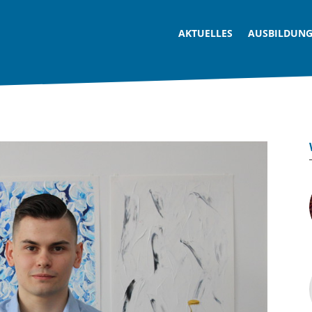
AKTUELLES
AUSBILDUN